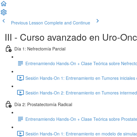
Previous Lesson
Complete and Continue
III - Curso avanzado en Uro-On
Día 1: Nefrectomía Parcial
Entrenamiendo Hands-On + Clase Teórica sobre Nefrecto
Sesión Hands-On 1: Entrenamiento en Tumores iniciales c
Sesión Hands-On 2: Entrenamiento en Tumores intermedi
Día 2: Prostatectomía Radical
Entrenamiendo Hands-On + Clase Teórica sobre Prostate
Sesión Hands-On 1: Entrenamiento en modelo de simulació