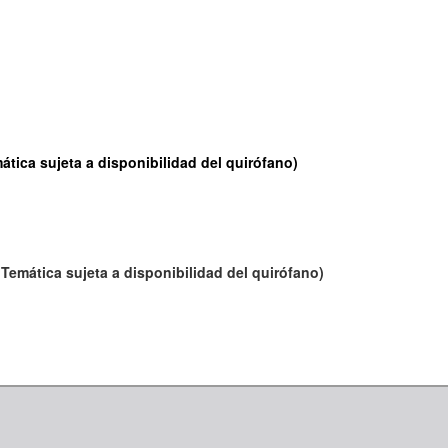
ática sujeta a disponibilidad del quirófano)
 Temática sujeta a disponibilidad del quirófano)